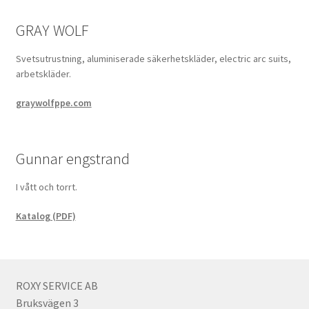
GRAY WOLF
Svetsutrustning, aluminiserade säkerhetskläder, electric arc suits,
arbetskläder.
graywolfppe.com
Gunnar engstrand
I vått och torrt.
Katalog (PDF)
ROXY SERVICE AB
Bruksvägen 3