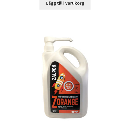
Lägg till i varukorg