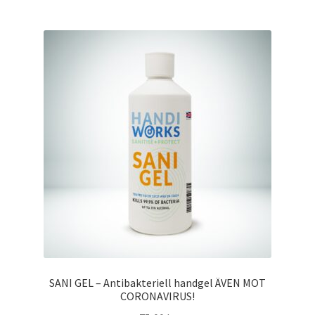
SANI GEL – Antibakteriell handgel ÄVEN MOT
CORONAVIRUS!