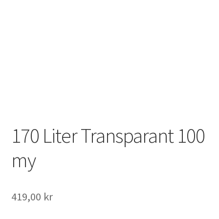
170 Liter Transparant 100
my
419,00
kr