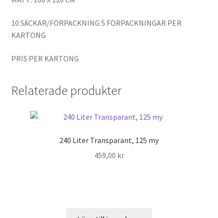
10 SÄCKAR/FÖRPACKNING 5 FÖRPACKNINGAR PER
KARTONG
PRIS PER KARTONG
Relaterade produkter
240 Liter Transparant, 125 my
459,00
kr